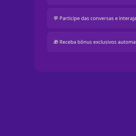
💬 Participe das conversas e interaj
🎁 Receba bônus exclusivos autom