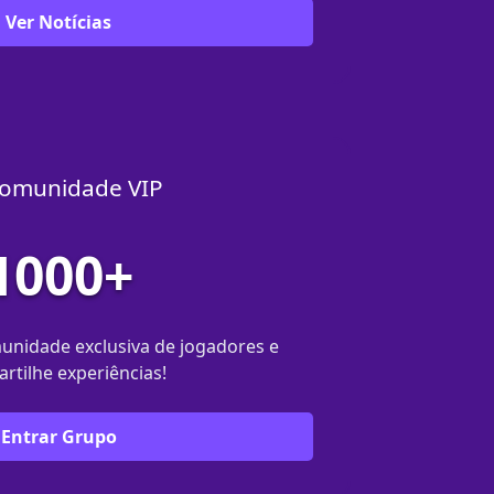
Ver Notícias
Comunidade VIP
1000+
unidade exclusiva de jogadores e
rtilhe experiências!
Entrar Grupo