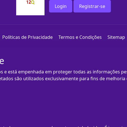
Login
Registrar-se
Políticas de Privacidade
Termos e Condições
Sitemap
de
ios e está empenhada em proteger todas as informações pe
tados são utilizados exclusivamente para fins de melhoria