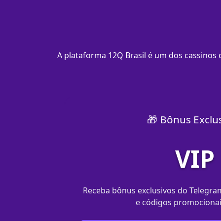
A plataforma 12Q Brasil é um dos cassinos o
🎁 Bônus Exclu
VIP
Receba bônus exclusivos do Telegra
e códigos promocionai