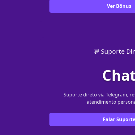
Ver Bônus
💬 Suporte Di
Cha
Suporte direto via Telegram, r
atendimento persona
Falar Suport