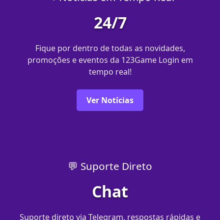
24/7
Fique por dentro de todas as novidades,
promoções e eventos da 123Game Login em
tempo real!
Ver Notícias
💬 Suporte Direto
Chat
Suporte direto via Telegram, respostas rápidas e