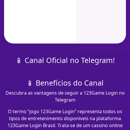
📱 Canal Oficial no Telegram!
📱 Benefícios do Canal
Descubra as vantagens de seguir a 123Game Login no
Telegram
O termo “jogo 123Game Login” representa todos os
tipos de entretenimento disponíveis na plataforma
123Game Login Brasil. Trata-se de um cassino online