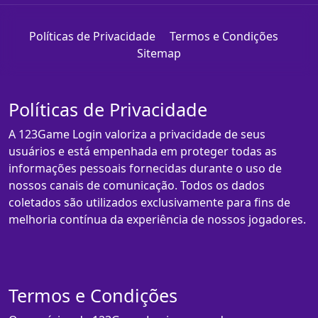
Políticas de Privacidade
Termos e Condições
Sitemap
Políticas de Privacidade
A 123Game Login valoriza a privacidade de seus
usuários e está empenhada em proteger todas as
informações pessoais fornecidas durante o uso de
nossos canais de comunicação. Todos os dados
coletados são utilizados exclusivamente para fins de
melhoria contínua da experiência de nossos jogadores.
Termos e Condições