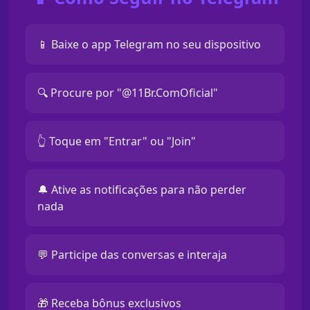
📱 Baixe o app Telegram no seu dispositivo
🔍 Procure por "@11Br.ComOficial"
👆 Toque em "Entrar" ou "Join"
🔔 Ative as notificações para não perder
nada
💬 Participe das conversas e interaja
🎁 Receba bônus exclusivos