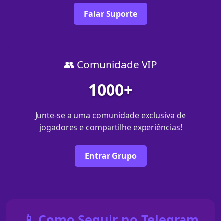
Falar Suporte
👥 Comunidade VIP
1000+
Junte-se a uma comunidade exclusiva de
jogadores e compartilhe experiências!
Entrar Grupo
📱 Como Seguir no Telegram