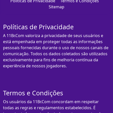
Políticas de Privacidade
Termos e Condições
Sitemap
Políticas de Privacidade
A 11Br.Com valoriza a privacidade de seus usuários e
está empenhada em proteger todas as informações
pessoais fornecidas durante o uso de nossos canais de
comunicação. Todos os dados coletados são utilizados
exclusivamente para fins de melhoria contínua da
experiência de nossos jogadores.
Termos e Condições
Os usuários da 11Br.Com concordam em respeitar
todas as regras e regulamentos estabelecidos. É