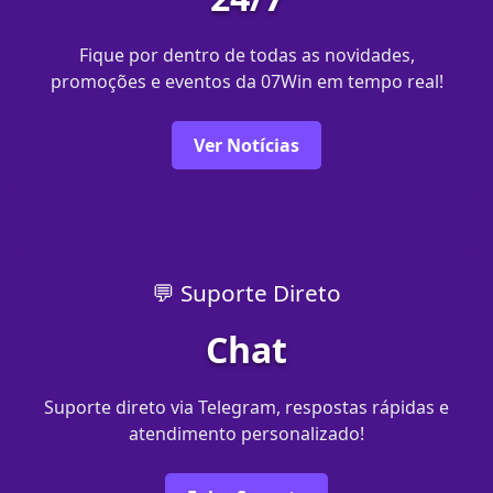
Fique por dentro de todas as novidades,
promoções e eventos da 07Win em tempo real!
Ver Notícias
💬 Suporte Direto
Chat
Suporte direto via Telegram, respostas rápidas e
atendimento personalizado!