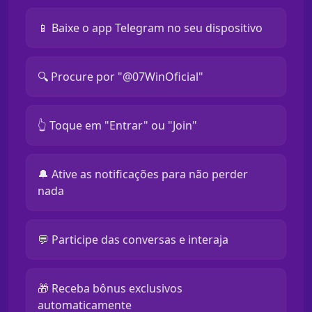
📱 Baixe o app Telegram no seu dispositivo
🔍 Procure por "@07WinOficial"
👆 Toque em "Entrar" ou "Join"
🔔 Ative as notificações para não perder
nada
💬 Participe das conversas e interaja
🎁 Receba bônus exclusivos
automaticamente