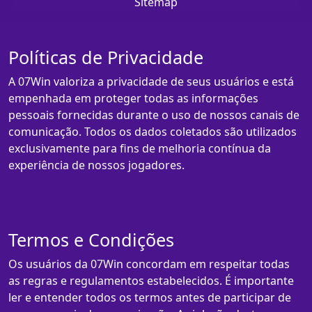
Sitemap
Políticas de Privacidade
A 07Win valoriza a privacidade de seus usuários e está
empenhada em proteger todas as informações
pessoais fornecidas durante o uso de nossos canais de
comunicação. Todos os dados coletados são utilizados
exclusivamente para fins de melhoria contínua da
experiência de nossos jogadores.
Termos e Condições
Os usuários da 07Win concordam em respeitar todas
as regras e regulamentos estabelecidos. É importante
ler e entender todos os termos antes de participar de