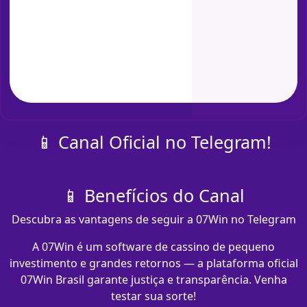
📱 Canal Oficial no Telegram!
📱 Benefícios do Canal
Descubra as vantagens de seguir a 07Win no Telegram
A 07Win é um software de cassino de pequeno
investimento e grandes retornos — a plataforma oficial
07Win Brasil garante justiça e transparência. Venha
testar sua sorte!