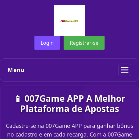
Login
Registrar-se
Menu
📱 007Game APP A Melhor
Plataforma de Apostas
Cadastre-se na 007Game APP para ganhar bônus
no cadastro e em cada recarga. Com a 007Game