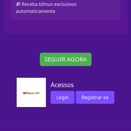
🎁 Receba bônus exclusivos
automaticamente
SEGUIR AGORA
Acessos
Login
Registrar-se