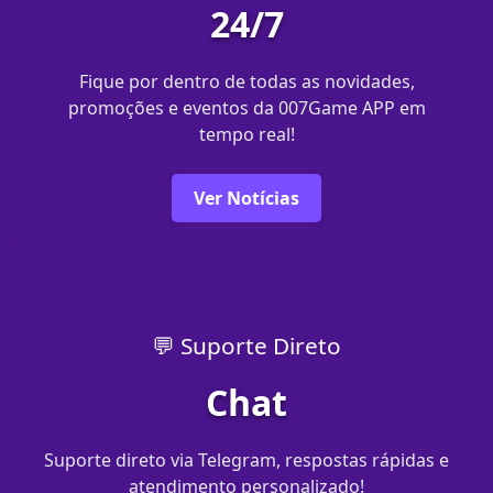
24/7
Fique por dentro de todas as novidades,
promoções e eventos da 007Game APP em
tempo real!
Ver Notícias
💬 Suporte Direto
Chat
Suporte direto via Telegram, respostas rápidas e
atendimento personalizado!