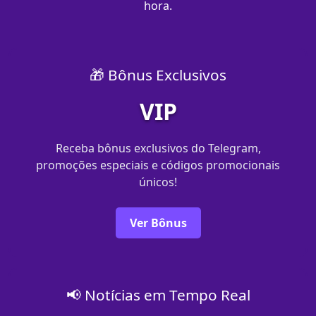
hora.
🎁 Bônus Exclusivos
VIP
Receba bônus exclusivos do Telegram,
promoções especiais e códigos promocionais
únicos!
Ver Bônus
📢 Notícias em Tempo Real