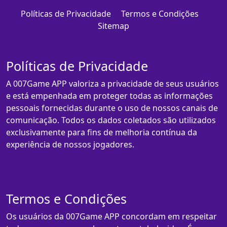
Políticas de Privacidade
Termos e Condições
Sitemap
Políticas de Privacidade
A 007Game APP valoriza a privacidade de seus usuários
e está empenhada em proteger todas as informações
pessoais fornecidas durante o uso de nossos canais de
comunicação. Todos os dados coletados são utilizados
exclusivamente para fins de melhoria contínua da
experiência de nossos jogadores.
Termos e Condições
Os usuários da 007Game APP concordam em respeitar