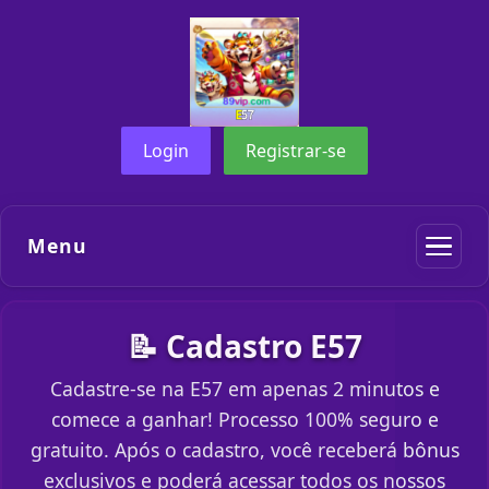
Login
Registrar-se
Menu
📝 Cadastro E57
Cadastre-se na E57 em apenas 2 minutos e
comece a ganhar! Processo 100% seguro e
gratuito. Após o cadastro, você receberá bônus
exclusivos e poderá acessar todos os nossos