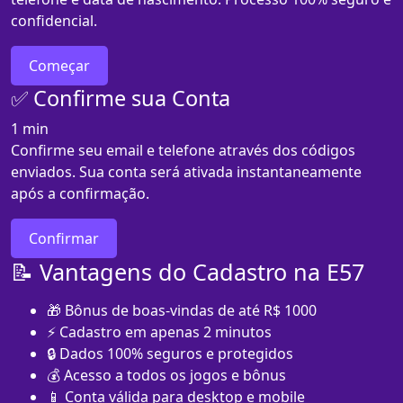
confidencial.
Começar
✅ Confirme sua Conta
1 min
Confirme seu email e telefone através dos códigos
enviados. Sua conta será ativada instantaneamente
após a confirmação.
Confirmar
📝 Vantagens do Cadastro na E57
🎁 Bônus de boas-vindas de até R$ 1000
⚡ Cadastro em apenas 2 minutos
🔒 Dados 100% seguros e protegidos
💰 Acesso a todos os jogos e bônus
📱 Conta válida para desktop e mobile